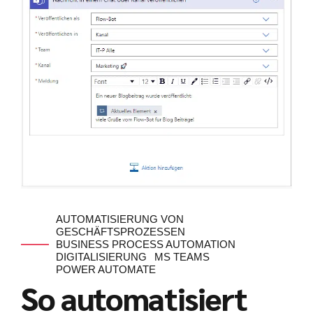
AUTOMATISIERUNG VON
GESCHÄFTSPROZESSEN
BUSINESS PROCESS AUTOMATION
DIGITALISIERUNG
MS TEAMS
POWER AUTOMATE
So automatisiert