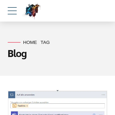
HOME
TAG
Blog