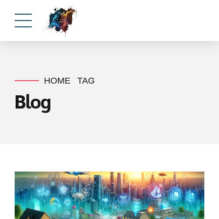
HOME
TAG
Blog