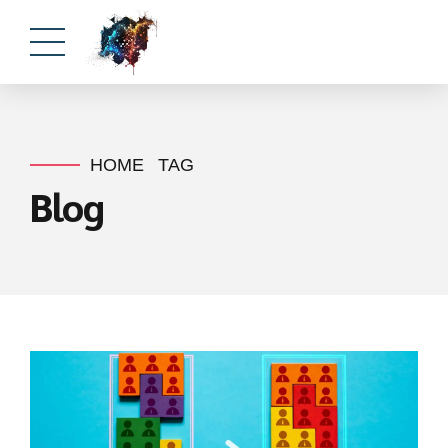
HOME
TAG
Blog