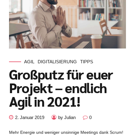
AGIL
DIGITALISIERUNG
TIPPS
Großputz für euer
Projekt – endlich
Agil in 2021!
2. Januar 2019
by Julian
0
Mehr Energie und weniger unsinnige Meetings dank Scrum!