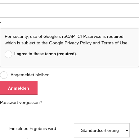
For security, use of Google's reCAPTCHA service is required
which is subject to the Google
Privacy Policy
and
Terms of Use
.
I agree to these terms (required).
Angemeldet bleiben
Anmelden
Passwort vergessen?
Einzelnes Ergebnis wird