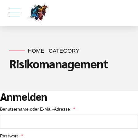
HOME
CATEGORY
Risikomanagement
Anmelden
Erforderlich
Benutzername oder E-Mail-Adresse
*
Erforderlich
Passwort
*