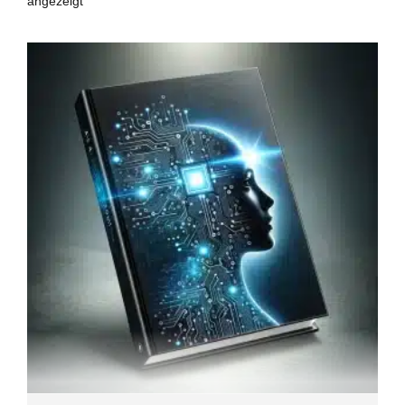
angezeigt
Kundenbewertungen und Erfahrungen zu