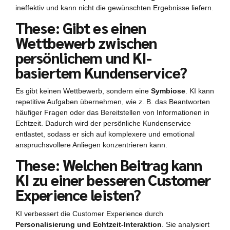
ineffektiv und kann nicht die gewünschten Ergebnisse liefern.
These: Gibt es einen
Wettbewerb zwischen
persönlichem und KI-
basiertem Kundenservice?
Es gibt keinen Wettbewerb, sondern eine
Symbiose
. KI kann
repetitive Aufgaben übernehmen, wie z. B. das Beantworten
häufiger Fragen oder das Bereitstellen von Informationen in
Echtzeit. Dadurch wird der persönliche Kundenservice
entlastet, sodass er sich auf komplexere und emotional
anspruchsvollere Anliegen konzentrieren kann.
These: Welchen Beitrag kann
KI zu einer besseren Customer
Experience leisten?
KI verbessert die Customer Experience durch
Personalisierung und Echtzeit-Interaktion
. Sie analysiert