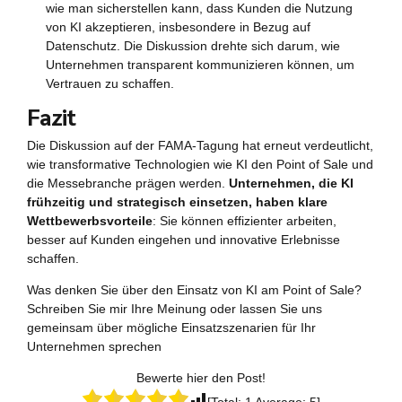
wie man sicherstellen kann, dass Kunden die Nutzung
von KI akzeptieren, insbesondere in Bezug auf
Datenschutz. Die Diskussion drehte sich darum, wie
Unternehmen transparent kommunizieren können, um
Vertrauen zu schaffen.
Fazit
Die Diskussion auf der FAMA-Tagung hat erneut verdeutlicht,
wie transformative Technologien wie KI den Point of Sale und
die Messebranche prägen werden.
Unternehmen, die KI
frühzeitig und strategisch einsetzen, haben klare
Wettbewerbsvorteile
: Sie können effizienter arbeiten,
besser auf Kunden eingehen und innovative Erlebnisse
schaffen.
Was denken Sie über den Einsatz von KI am Point of Sale?
Schreiben Sie mir Ihre Meinung oder lassen Sie uns
gemeinsam über mögliche Einsatzszenarien für Ihr
Unternehmen sprechen
Bewerte hier den Post!