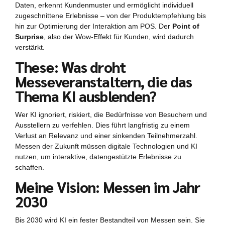
Daten, erkennt Kundenmuster und ermöglicht individuell
zugeschnittene Erlebnisse – von der Produktempfehlung bis
hin zur Optimierung der Interaktion am POS. Der
Point of
Surprise
, also der Wow-Effekt für Kunden, wird dadurch
verstärkt.
These: Was droht
Messeveranstaltern, die das
Thema KI ausblenden?
Wer KI ignoriert, riskiert, die Bedürfnisse von Besuchern und
Ausstellern zu verfehlen. Dies führt langfristig zu einem
Verlust an Relevanz und einer sinkenden Teilnehmerzahl.
Messen der Zukunft müssen digitale Technologien und KI
nutzen, um interaktive, datengestützte Erlebnisse zu
schaffen.
Meine Vision: Messen im Jahr
2030
Bis 2030 wird KI ein fester Bestandteil von Messen sein. Sie