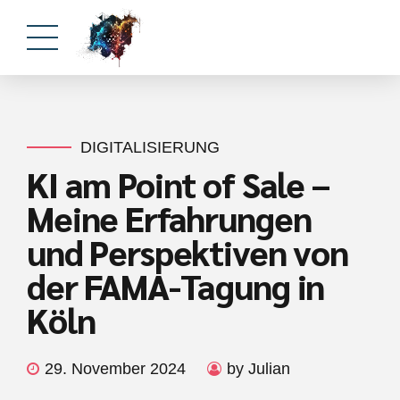
DIGITALISIERUNG
KI am Point of Sale –
Meine Erfahrungen
und Perspektiven von
der FAMA-Tagung in
Köln
29. November 2024
by Julian