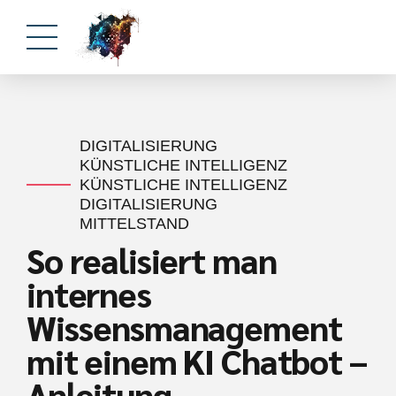
DIGITALISIERUNG
KÜNSTLICHE INTELLIGENZ
KÜNSTLICHE INTELLIGENZ
DIGITALISIERUNG
MITTELSTAND
So realisiert man
internes
Wissensmanagement
mit einem KI Chatbot –
Anleitung