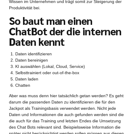
Wissen im Unternehmen und trägt somit zur Steigerung der
Produktivität bei.
So baut man einen
ChatBot der die internen
Daten kennt
Daten identifizieren
Daten bereinigen
KI auswählen (Lokal, Cloud, Service)
Selbsttrainiert oder out-of-the-box
Daten laden
Chatten
Aber was muss denn hier tatsächlich getan werden? Es geht
darum die passenden Daten zu identifizieren die für den
Jackpot als Trainingsbasis verwendet werden. Nicht jede
Daten und Informationen die auch gefunden werden sind die
die auch für das Training und letzten Endes die Umsetzung
des Chat Bots relevant sind. Beispielsweise Information die
später nicht berücksichtigt werden sollen müssen aus diesen