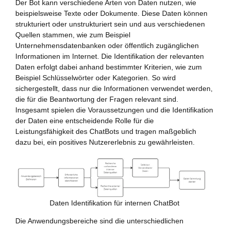
Der Bot kann verschiedene Arten von Daten nutzen, wie
beispielsweise Texte oder Dokumente. Diese Daten können
strukturiert oder unstrukturiert sein und aus verschiedenen
Quellen stammen, wie zum Beispiel
Unternehmensdatenbanken oder öffentlich zugänglichen
Informationen im Internet. Die Identifikation der relevanten
Daten erfolgt dabei anhand bestimmter Kriterien, wie zum
Beispiel Schlüsselwörter oder Kategorien. So wird
sichergestellt, dass nur die Informationen verwendet werden,
die für die Beantwortung der Fragen relevant sind.
Insgesamt spielen die Voraussetzungen und die Identifikation
der Daten eine entscheidende Rolle für die
Leistungsfähigkeit des ChatBots und tragen maßgeblich
dazu bei, ein positives Nutzererlebnis zu gewährleisten.
Daten Identifikation für internen ChatBot
Die Anwendungsbereiche sind die unterschiedlichen