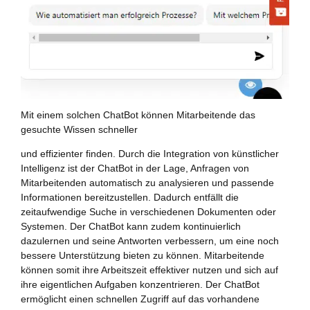
Mit einem solchen ChatBot können Mitarbeitende das
gesuchte Wissen schneller
und effizienter finden. Durch die Integration von künstlicher
Intelligenz ist der ChatBot in der Lage, Anfragen von
Mitarbeitenden automatisch zu analysieren und passende
Informationen bereitzustellen. Dadurch entfällt die
zeitaufwendige Suche in verschiedenen Dokumenten oder
Systemen. Der ChatBot kann zudem kontinuierlich
dazulernen und seine Antworten verbessern, um eine noch
bessere Unterstützung bieten zu können. Mitarbeitende
können somit ihre Arbeitszeit effektiver nutzen und sich auf
ihre eigentlichen Aufgaben konzentrieren. Der ChatBot
ermöglicht einen schnellen Zugriff auf das vorhandene