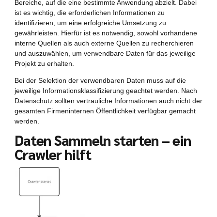
Bereiche, auf die eine bestimmte Anwendung abzielt. Dabei
ist es wichtig, die erforderlichen Informationen zu
identifizieren, um eine erfolgreiche Umsetzung zu
gewährleisten. Hierfür ist es notwendig, sowohl vorhandene
interne Quellen als auch externe Quellen zu recherchieren
und auszuwählen, um verwendbare Daten für das jeweilige
Projekt zu erhalten.
Bei der Selektion der verwendbaren Daten muss auf die
jeweilige Informationsklassifizierung geachtet werden. Nach
Datenschutz sollten vertrauliche Informationen auch nicht der
gesamten Firmeninternen Öffentlichkeit verfügbar gemacht
werden.
Daten Sammeln starten – ein
Crawler hilft