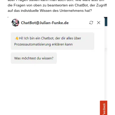
die Fragen von oben zu beantworten ein ChatBot, der Zugriff
auf das individuelle Wissen des Unternehmens hat?