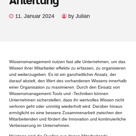
11. Januar 2024
by Julian
Wissensmanagement nutzen fast alle Unternehmen, um das
Wissen ihrer Mitarbeiter effektiv zu erfassen, zu organisieren
und weiterzugeben. Es ist ein ganzheitlicher Ansatz, der
darauf abzielt, den Wert des vorhandenen Wissens innerhalb
einer Organisation zu maximieren. Durch den Einsatz von
Wissensmanagement-Tools und -Techniken können
Unternehmen sicherstellen, dass ihr wertvolles Wissen nicht
verloren geht oder unnötig wiederholt wird. Darüber hinaus
ermöglicht es eine bessere Zusammenarbeit zwischen den
Mitarbeitenden und fördert die Innovation und kontinuierliche
Verbesserung im Unternehmen.