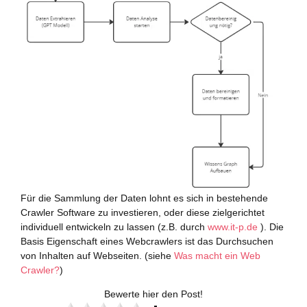
Für die Sammlung der Daten lohnt es sich in bestehende
Crawler Software zu investieren, oder diese zielgerichtet
individuell entwickeln zu lassen (z.B. durch
www.it-p.de
). Die
Basis Eigenschaft eines Webcrawlers ist das Durchsuchen
von Inhalten auf Webseiten. (siehe
Was macht ein Web
Crawler?
)
Bewerte hier den Post!