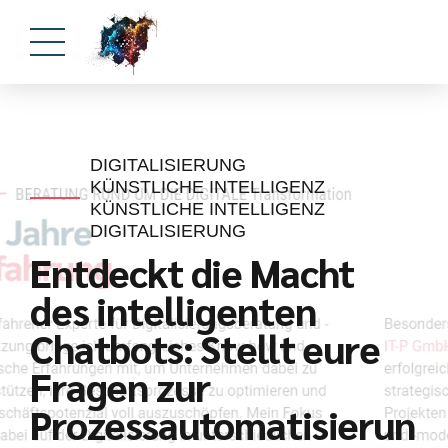
DIGITALISIERUNG
KÜNSTLICHE INTELLIGENZ
KÜNSTLICHE INTELLIGENZ
DIGITALISIERUNG
Entdeckt die Macht
des intelligenten
Chatbots: Stellt eure
Fragen zur
Prozessautomatisierun