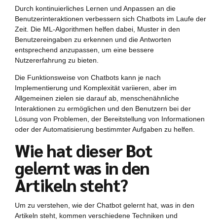
Durch kontinuierliches Lernen und Anpassen an die
Benutzerinteraktionen verbessern sich Chatbots im Laufe der
Zeit. Die ML-Algorithmen helfen dabei, Muster in den
Benutzereingaben zu erkennen und die Antworten
entsprechend anzupassen, um eine bessere
Nutzererfahrung zu bieten.
Die Funktionsweise von Chatbots kann je nach
Implementierung und Komplexität variieren, aber im
Allgemeinen zielen sie darauf ab, menschenähnliche
Interaktionen zu ermöglichen und den Benutzern bei der
Lösung von Problemen, der Bereitstellung von Informationen
oder der Automatisierung bestimmter Aufgaben zu helfen.
Wie hat dieser Bot
gelernt was in den
Artikeln steht?
Um zu verstehen, wie der Chatbot gelernt hat, was in den
Artikeln steht, kommen verschiedene Techniken und