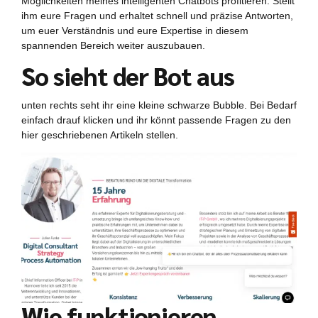
Möglichkeiten meines intelligenten Chatbots profitieren. Stellt
ihm eure Fragen und erhaltet schnell und präzise Antworten,
um euer Verständnis und eure Expertise in diesem
spannenden Bereich weiter auszubauen.
So sieht der Bot aus
unten rechts seht ihr eine kleine schwarze Bubble. Bei Bedarf
einfach drauf klicken und ihr könnt passende Fragen zu den
hier geschriebenen Artikeln stellen.
Wie funktionieren