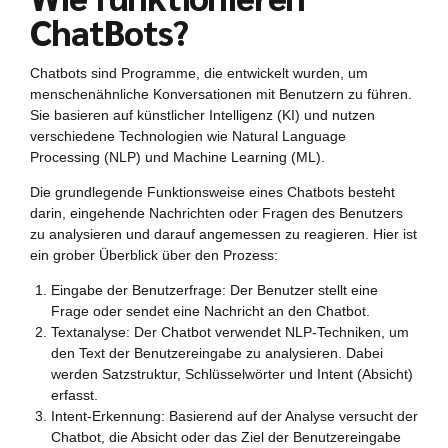
ChatBots?
Chatbots sind Programme, die entwickelt wurden, um
menschenähnliche Konversationen mit Benutzern zu führen.
Sie basieren auf künstlicher Intelligenz (KI) und nutzen
verschiedene Technologien wie Natural Language
Processing (NLP) und Machine Learning (ML).
Die grundlegende Funktionsweise eines Chatbots besteht
darin, eingehende Nachrichten oder Fragen des Benutzers
zu analysieren und darauf angemessen zu reagieren. Hier ist
ein grober Überblick über den Prozess:
Eingabe der Benutzerfrage: Der Benutzer stellt eine
Frage oder sendet eine Nachricht an den Chatbot.
Textanalyse: Der Chatbot verwendet NLP-Techniken, um
den Text der Benutzereingabe zu analysieren. Dabei
werden Satzstruktur, Schlüsselwörter und Intent (Absicht)
erfasst.
Intent-Erkennung: Basierend auf der Analyse versucht der
Chatbot, die Absicht oder das Ziel der Benutzereingabe