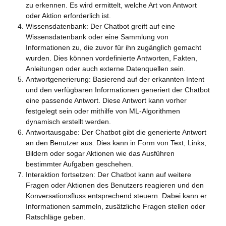
zu erkennen. Es wird ermittelt, welche Art von Antwort
oder Aktion erforderlich ist.
Wissensdatenbank: Der Chatbot greift auf eine
Wissensdatenbank oder eine Sammlung von
Informationen zu, die zuvor für ihn zugänglich gemacht
wurden. Dies können vordefinierte Antworten, Fakten,
Anleitungen oder auch externe Datenquellen sein.
Antwortgenerierung: Basierend auf der erkannten Intent
und den verfügbaren Informationen generiert der Chatbot
eine passende Antwort. Diese Antwort kann vorher
festgelegt sein oder mithilfe von ML-Algorithmen
dynamisch erstellt werden.
Antwortausgabe: Der Chatbot gibt die generierte Antwort
an den Benutzer aus. Dies kann in Form von Text, Links,
Bildern oder sogar Aktionen wie das Ausführen
bestimmter Aufgaben geschehen.
Interaktion fortsetzen: Der Chatbot kann auf weitere
Fragen oder Aktionen des Benutzers reagieren und den
Konversationsfluss entsprechend steuern. Dabei kann er
Informationen sammeln, zusätzliche Fragen stellen oder
Ratschläge geben.