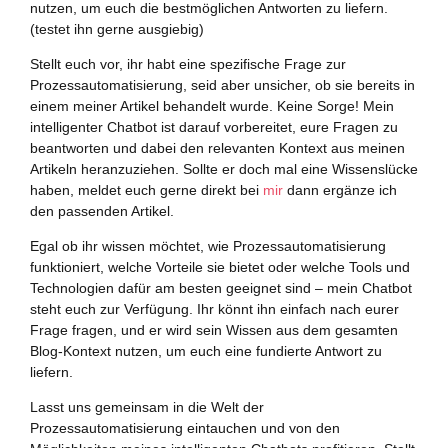
nutzen, um euch die bestmöglichen Antworten zu liefern.
(testet ihn gerne ausgiebig)
Stellt euch vor, ihr habt eine spezifische Frage zur
Prozessautomatisierung, seid aber unsicher, ob sie bereits in
einem meiner Artikel behandelt wurde. Keine Sorge! Mein
intelligenter Chatbot ist darauf vorbereitet, eure Fragen zu
beantworten und dabei den relevanten Kontext aus meinen
Artikeln heranzuziehen. Sollte er doch mal eine Wissenslücke
haben, meldet euch gerne direkt bei
mir
dann ergänze ich
den passenden Artikel.
Egal ob ihr wissen möchtet, wie Prozessautomatisierung
funktioniert, welche Vorteile sie bietet oder welche Tools und
Technologien dafür am besten geeignet sind – mein Chatbot
steht euch zur Verfügung. Ihr könnt ihn einfach nach eurer
Frage fragen, und er wird sein Wissen aus dem gesamten
Blog-Kontext nutzen, um euch eine fundierte Antwort zu
liefern.
Lasst uns gemeinsam in die Welt der
Prozessautomatisierung eintauchen und von den