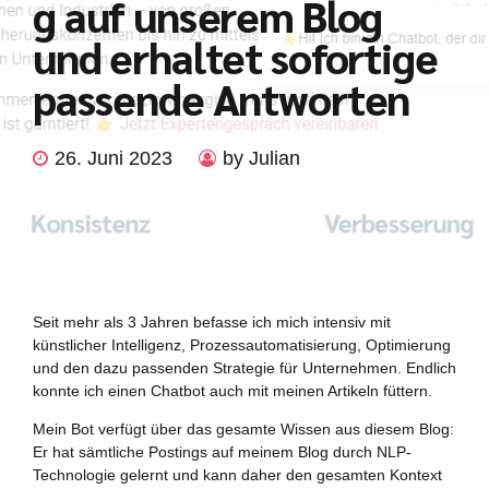
g auf unserem Blog
und erhaltet sofortige
passende Antworten
26. Juni 2023
by Julian
Seit mehr als 3 Jahren befasse ich mich intensiv mit
künstlicher Intelligenz, Prozessautomatisierung, Optimierung
und den dazu passenden Strategie für Unternehmen. Endlich
konnte ich einen Chatbot auch mit meinen Artikeln füttern.
Mein Bot verfügt über das gesamte Wissen aus diesem Blog:
Er hat sämtliche Postings auf meinem Blog durch NLP-
Technologie gelernt und kann daher den gesamten Kontext