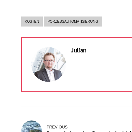
KOSTEN
PORZESSAUTOMATISIERUNG
Julian
PREVIOUS