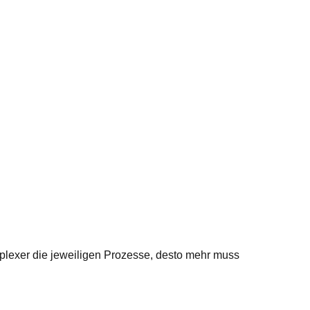
mplexer die jeweiligen Prozesse, desto mehr muss