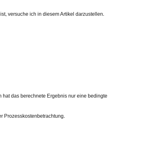
, versuche ich in diesem Artikel darzustellen.
en hat das berechnete Ergebnis nur eine bedingte
ner Prozesskostenbetrachtung.