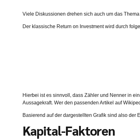
Viele Diskussionen drehen sich auch um das Thema Ko
Der klassische Return on Investment wird durch fol
Hierbei ist es sinnvoll, dass Zähler und Nenner in 
Aussagekraft. Wer den passenden Artikel auf Wikip
Basierend auf der dargestellten Grafik sind also der
Kapital-Faktoren