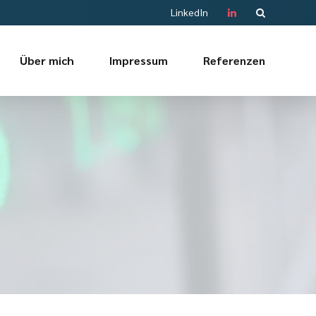
LinkedIn
Über mich
Impressum
Referenzen