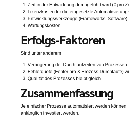
Zeit in der Entwicklung durchgeführt wird (€ pro Ze
Lizenzkosten für die eingesetzte Automatisierung
Entwicklungswerkzeuge (Frameworks, Software)
Wartungskosten
Erfolgs-Faktoren
Sind unter anderem
Verringerung der Durchlaufzeiten von Prozessen
Fehlerquote (Fehler pro X Prozess-Durchläufe) wir
Qualität des Prozesses bleibt gleich
Zusammenfassung
Je einfacher Prozesse automatisiert werden können, 
anfänglich investiert werden.