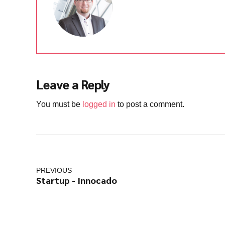
Leave a Reply
You must be
logged in
to post a comment.
PREVIOUS
Startup - Innocado