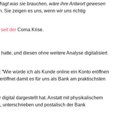
fragt was sie brauchen, wäre ihre Antwort gewesen
. Sie zeigen es uns, wenn wir uns richtig
seit der
Corna Krise.
tte, und diesen ohne weitere Analyse digitalisiert
 “Wie würde ich als Kunde online ein Konto eröffnen
röffnet damit es für uns als Bank am praktischsten
igital dargestellt hat. Anstatt mit physikalischem
 unterschrieben und postalisch der Bank