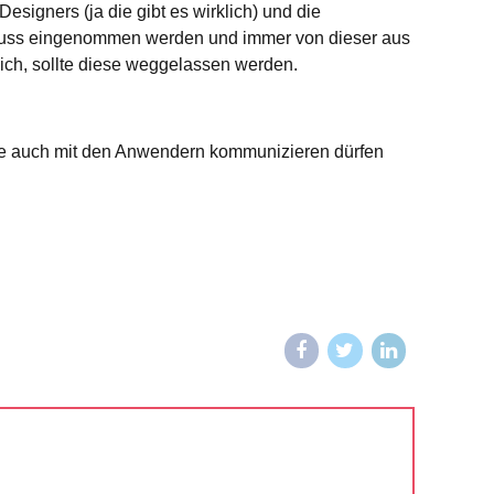
igners (ja die gibt es wirklich) und die
 muss eingenommen werden und immer von dieser aus
lich, sollte diese weggelassen werden.
diese auch mit den Anwendern kommunizieren dürfen