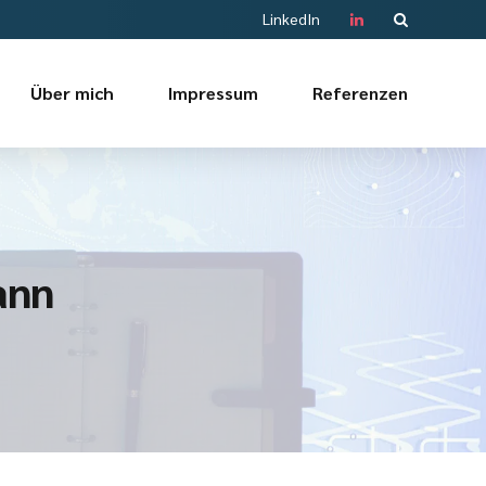
LinkedIn
Über mich
Impressum
Referenzen
ann