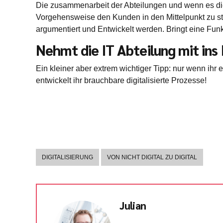
Die zusammenarbeit der Abteilungen und wenn es die 
Vorgehensweise den Kunden in den Mittelpunkt zu s
argumentiert und Entwickelt werden. Bringt eine Funk
Nehmt die IT Abteilung mit ins
Ein kleiner aber extrem wichtiger Tipp: nur wenn ihr
entwickelt ihr brauchbare digitalisierte Prozesse!
DIGITALISIERUNG
VON NICHT DIGITAL ZU DIGITAL
Julian