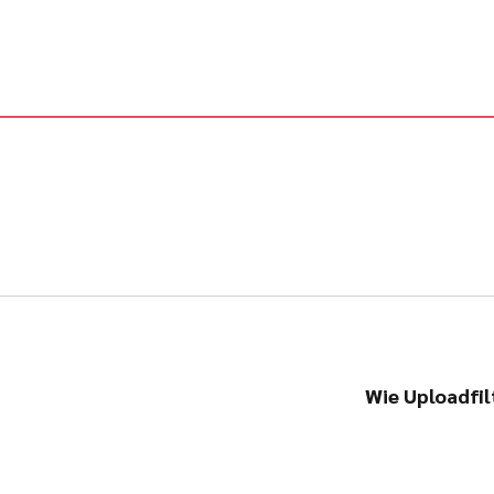
Wie Uploadfil