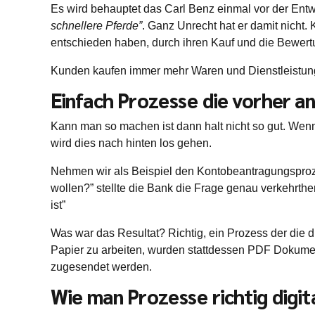
Es wird behauptet das Carl Benz einmal vor der Ent
schnellere Pferde”
. Ganz Unrecht hat er damit nicht.
entschieden haben, durch ihren Kauf und die Bewert
Kunden kaufen immer mehr Waren und Dienstleistung
Einfach Prozesse die vorher an
Kann man so machen ist dann halt nicht so gut. Wenn
wird dies nach hinten los gehen.
Nehmen wir als Beispiel den Kontobeantragungsprozes
wollen?” stellte die Bank die Frage genau verkehrthe
ist”
Was war das Resultat? Richtig, ein Prozess der die d
Papier zu arbeiten, wurden stattdessen PDF Dokume
zugesendet werden.
Wie man Prozesse richtig digita