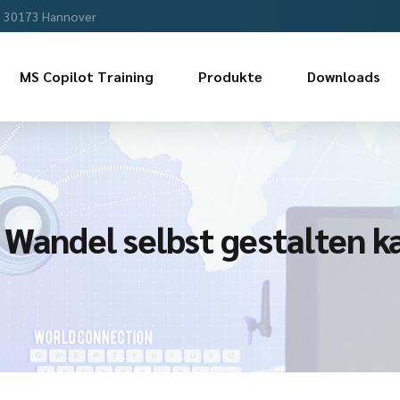
, 30173 Hannover
MS Copilot Training
Produkte
Downloads
 Wandel selbst gestalten k