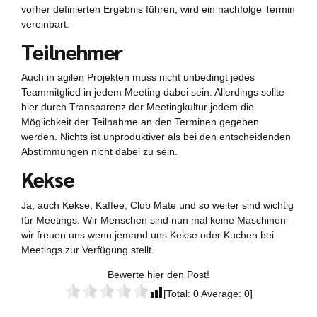
vorher definierten Ergebnis führen, wird ein nachfolge Termin
vereinbart.
Teilnehmer
Auch in agilen Projekten muss nicht unbedingt jedes
Teammitglied in jedem Meeting dabei sein. Allerdings sollte
hier durch Transparenz der Meetingkultur jedem die
Möglichkeit der Teilnahme an den Terminen gegeben
werden. Nichts ist unproduktiver als bei den entscheidenden
Abstimmungen nicht dabei zu sein.
Kekse
Ja, auch Kekse, Kaffee, Club Mate und so weiter sind wichtig
für Meetings. Wir Menschen sind nun mal keine Maschinen –
wir freuen uns wenn jemand uns Kekse oder Kuchen bei
Meetings zur Verfügung stellt.
Bewerte hier den Post!
[Total:
0
Average:
0
]